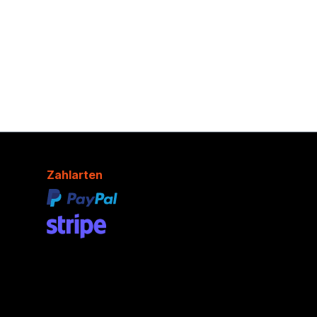
Zahlarten