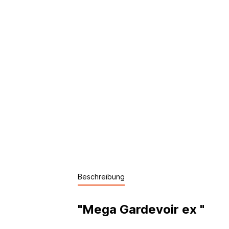
Beschreibung
"Mega Gardevoir ex "