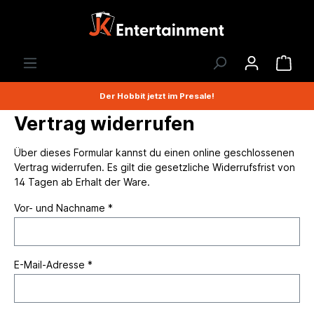
Der Hobbit jetzt im Presale!
Vertrag widerrufen
Über dieses Formular kannst du einen online geschlossenen
Vertrag widerrufen. Es gilt die gesetzliche Widerrufsfrist von
14 Tagen ab Erhalt der Ware.
Vor- und Nachname *
E-Mail-Adresse *