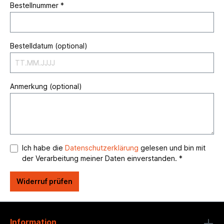
Bestellnummer *
Bestelldatum (optional)
Anmerkung (optional)
Ich habe die
Datenschutzerklärung
gelesen und bin mit
der Verarbeitung meiner Daten einverstanden. *
Widerruf prüfen
Information