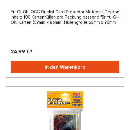
Yu-Gi-Oh! OCG Duelist Card Protector Meteonis Drytron
Inhalt: 100 Kartenhüllen pro Packung passend für Yu-Gi-
Oh! Karten (59mm x 86mm) Hüllengröße 63mm x 90mm
24,99 €*
In den Warenkorb