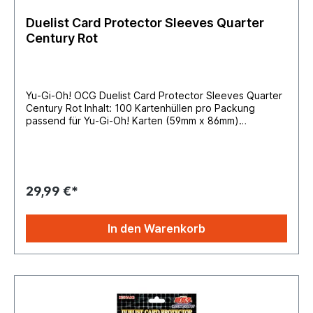
Duelist Card Protector Sleeves Quarter
Century Rot
Yu-Gi-Oh! OCG Duelist Card Protector Sleeves Quarter
Century Rot Inhalt: 100 Kartenhüllen pro Packung
passend für Yu-Gi-Oh! Karten (59mm x 86mm)
Hüllengröße 63mm x 90mm
29,99 €*
In den Warenkorb