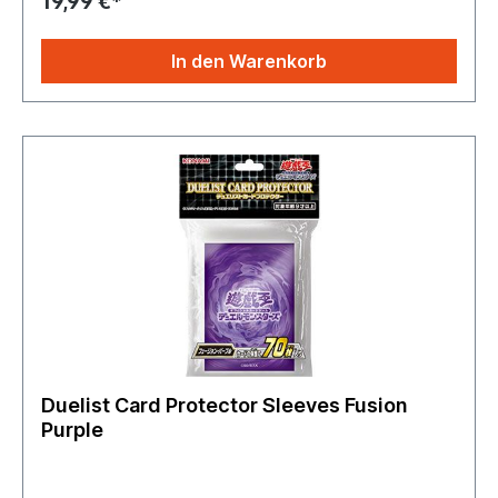
19,99 €*
In den Warenkorb
Duelist Card Protector Sleeves Fusion
Purple