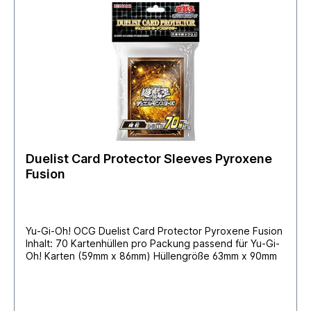
Duelist Card Protector Sleeves Pyroxene
Fusion
Yu-Gi-Oh! OCG Duelist Card Protector Pyroxene Fusion
Inhalt: 70 Kartenhüllen pro Packung passend für Yu-Gi-
Oh! Karten (59mm x 86mm) Hüllengröße 63mm x 90mm