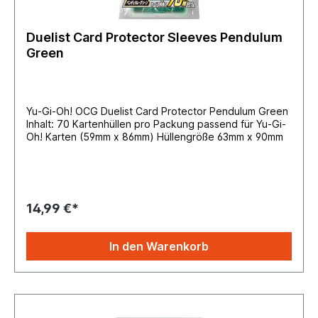
Duelist Card Protector Sleeves Pendulum
Green
Yu-Gi-Oh! OCG Duelist Card Protector Pendulum Green
Inhalt: 70 Kartenhüllen pro Packung passend für Yu-Gi-
Oh! Karten (59mm x 86mm) Hüllengröße 63mm x 90mm
14,99 €*
In den Warenkorb