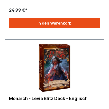
24,99 €*
In den Warenkorb
Monarch - Levia Blitz Deck - Englisch