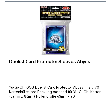
Duelist Card Protector Sleeves Abyss
Yu-Gi-Oh! OCG Duelist Card Protector Abyss Inhalt: 70
Kartenhüllen pro Packung passend für Yu-Gi-Oh! Karten
(59mm x 86mm) Hüllengröße 63mm x 90mm