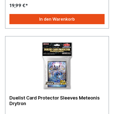
19,99 €*
In den Warenkorb
Duelist Card Protector Sleeves Meteonis
Drytron