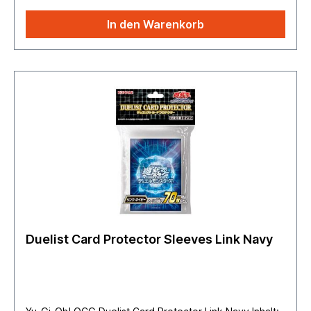
In den Warenkorb
Duelist Card Protector Sleeves Link Navy