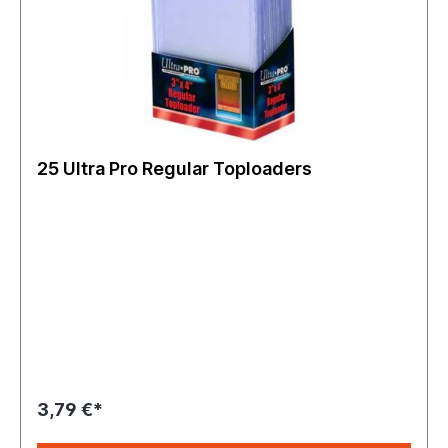
25 Ultra Pro Regular Toploaders
3,79 €*