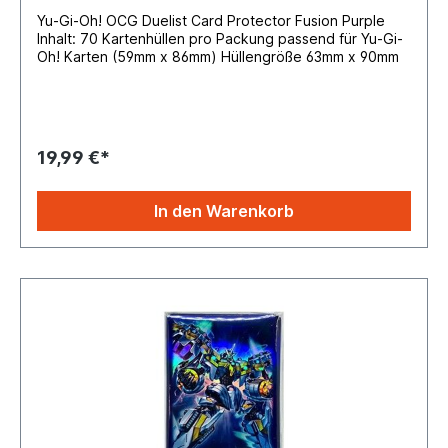
Yu-Gi-Oh! OCG Duelist Card Protector Fusion Purple
Inhalt: 70 Kartenhüllen pro Packung passend für Yu-Gi-
Oh! Karten (59mm x 86mm) Hüllengröße 63mm x 90mm
19,99 €*
In den Warenkorb