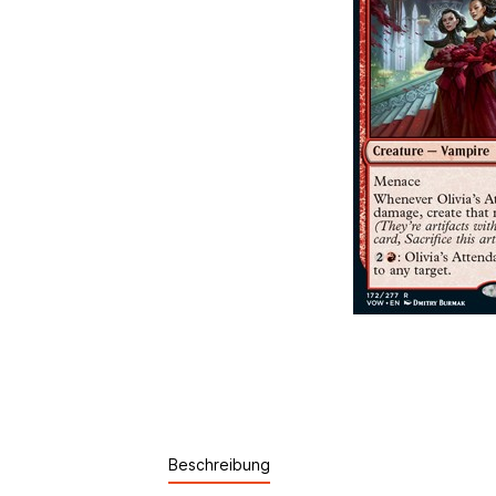
Beschreibung