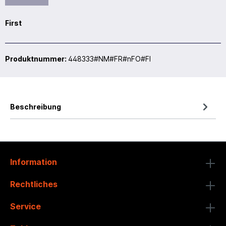
First
Produktnummer:
448333#NM#FR#nFO#FI
Beschreibung
Information
Rechtliches
Service