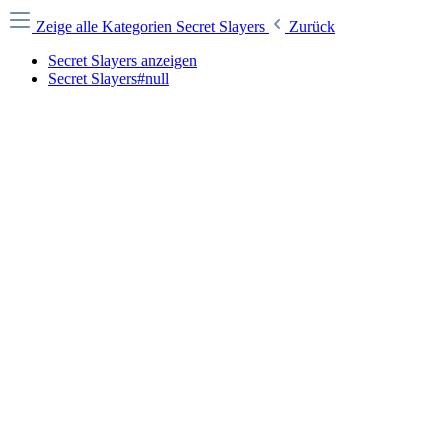
Zeige alle Kategorien
Secret Slayers
Zurück
Secret Slayers anzeigen
Secret Slayers#null