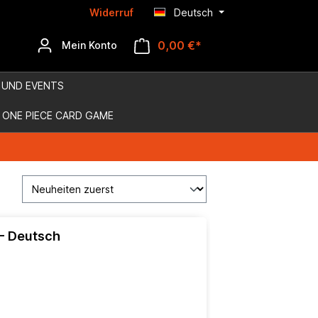
Widerruf
Deutsch
0,00 €*
Mein Konto
 UND EVENTS
ONE PIECE CARD GAME
 - Deutsch