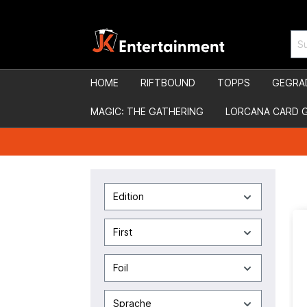
HOME
RIFTBOUND
TOPPS
GEGRA
MAGIC: THE GATHERING
LORCANA CARD 
Edition
First
Foil
Sprache