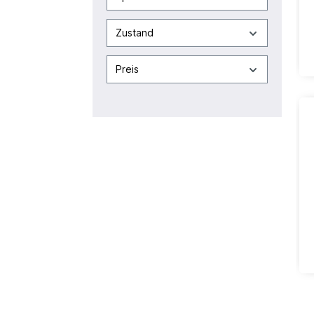
Zustand
Preis