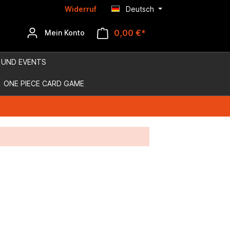
Widerruf
Deutsch
0,00 €*
Mein Konto
 UND EVENTS
ONE PIECE CARD GAME