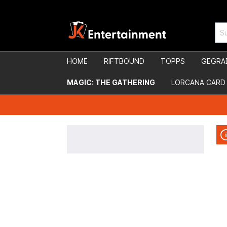
HOME
RIFTBOUND
TOPPS
GEGRA
MAGIC: THE GATHERING
LORCANA CARD