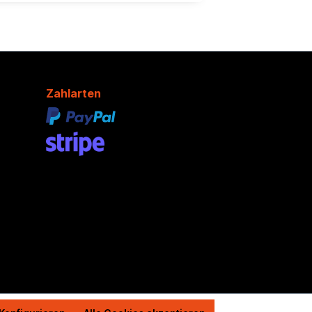
Zahlarten