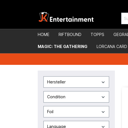
HOME
RIFTBOUND
TOPPS
GEGRA
MAGIC: THE GATHERING
LORCANA CARD
Hersteller
Condition
Foil
Language