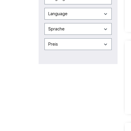
Language
Sprache
Preis