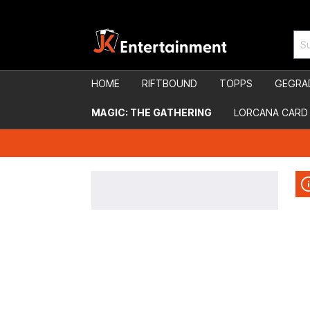
HOME
RIFTBOUND
TOPPS
GEGRA
MAGIC: THE GATHERING
LORCANA CARD