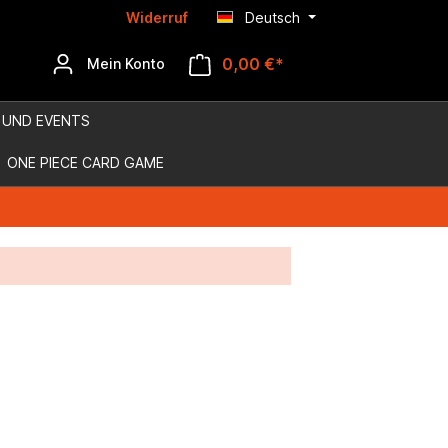
Widerruf
Deutsch
0,00 €*
Mein Konto
 UND EVENTS
ONE PIECE CARD GAME