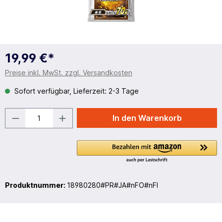
19,99 €*
Preise inkl. MwSt. zzgl. Versandkosten
Sofort verfügbar, Lieferzeit: 2-3 Tage
In den Warenkorb
Produktnummer:
18980280#PR#JA#nFO#nFI