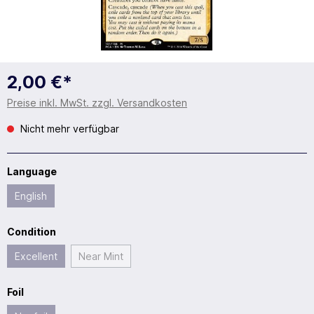
2,00 €*
Preise inkl. MwSt. zzgl. Versandkosten
Nicht mehr verfügbar
Language
English
Condition
Excellent
Near Mint
Foil