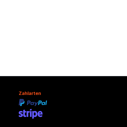
Zahlarten