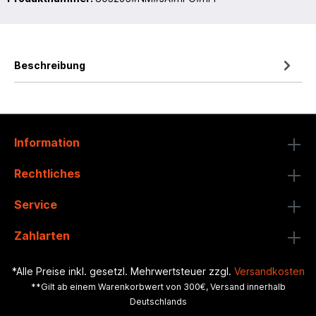
Beschreibung
Information
Rechtliches
Service
Zahlarten
*Alle Preise inkl. gesetzl. Mehrwertsteuer zzgl.
Versandkosten
**Gilt ab einem Warenkorbwert von 300€, Versand innerhalb
Deutschlands