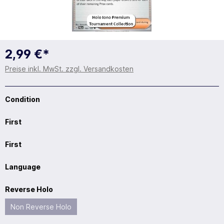
2,99 €*
Preise inkl. MwSt. zzgl. Versandkosten
Condition
First
First
Language
Reverse Holo
Non Reverse Holo