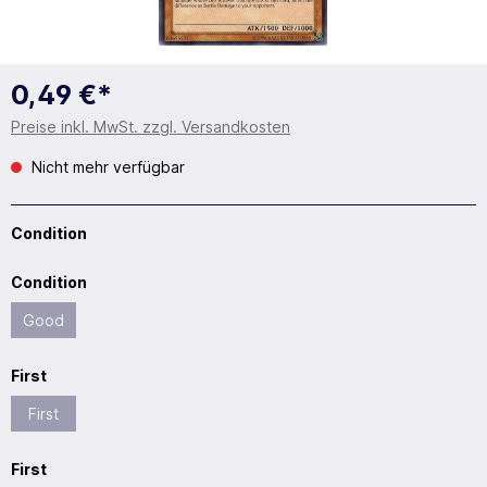
0,49 €*
Preise inkl. MwSt. zzgl. Versandkosten
Nicht mehr verfügbar
Condition
Condition
Good
First
First
First