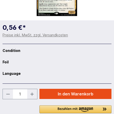
0,56 €*
Preise inkl. MwSt. zzgl. Versandkosten
Condition
Foil
Language
In den Warenkorb