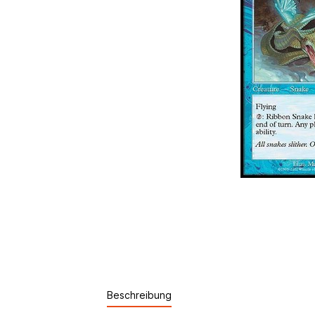
Beschreibung