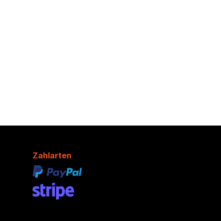
Zahlarten