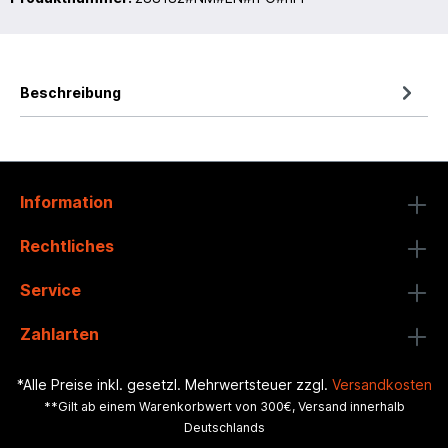
Beschreibung
Information
Rechtliches
Service
Zahlarten
*Alle Preise inkl. gesetzl. Mehrwertsteuer zzgl.
Versandkosten
**Gilt ab einem Warenkorbwert von 300€, Versand innerhalb
Deutschlands