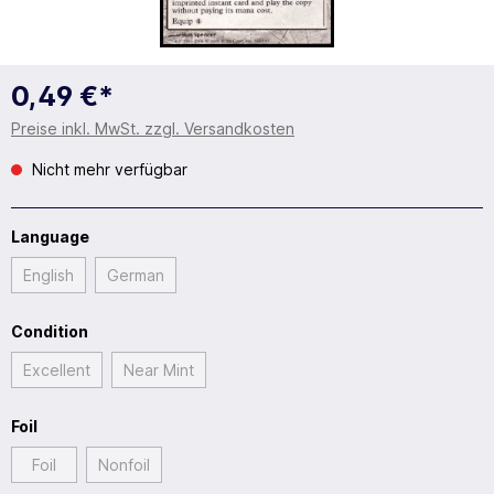
0,49 €*
Preise inkl. MwSt. zzgl. Versandkosten
Nicht mehr verfügbar
Language
English
German
Condition
Excellent
Near Mint
Foil
Foil
Nonfoil