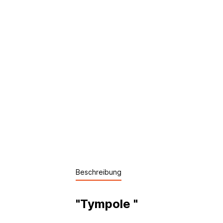
Beschreibung
"Tympole "