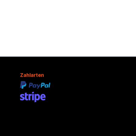
Zahlarten