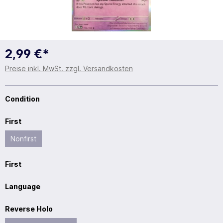
2,99 €*
Preise inkl. MwSt. zzgl. Versandkosten
Condition
First
Nonfirst
First
Language
Reverse Holo