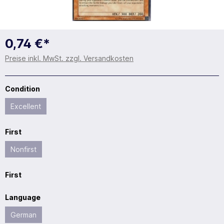
0,74 €*
Preise inkl. MwSt. zzgl. Versandkosten
Condition
Excellent
First
Nonfirst
First
Language
German