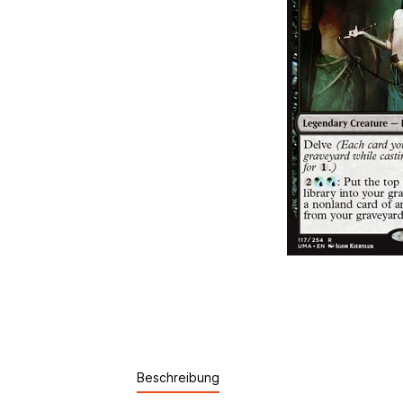
Beschreibung