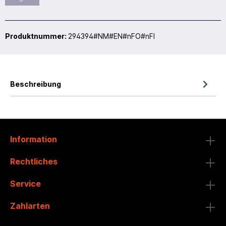
Produktnummer:
294394#NM#EN#nFO#nFI
Beschreibung
Information
Rechtliches
Service
Zahlarten