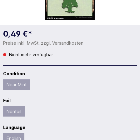
0,49 €*
Preise inkl. MwSt. zzgl. Versandkosten
Nicht mehr verfügbar
Condition
Near Mint
Foil
Nonfoil
Language
English