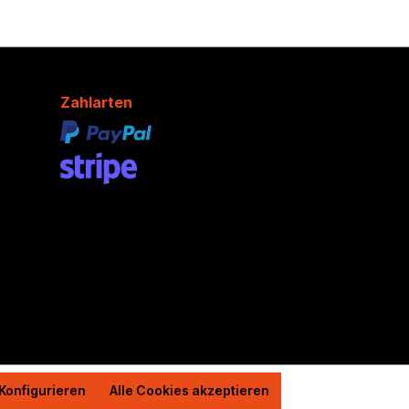
Zahlarten
Konfigurieren
Alle Cookies akzeptieren