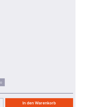
lo
In den Warenkorb