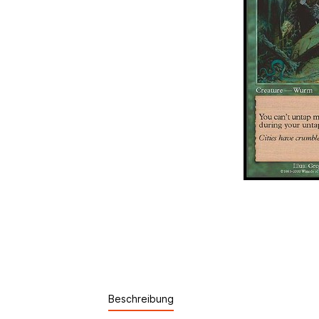
Beschreibung