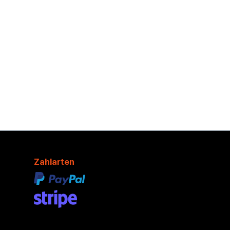
Zahlarten