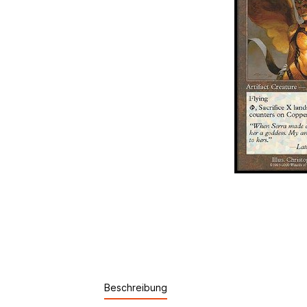
Beschreibung