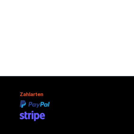
Zahlarten