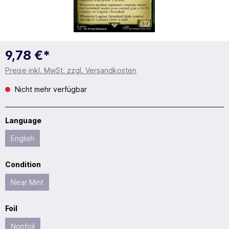
9,78 €*
Preise inkl. MwSt. zzgl. Versandkosten
Nicht mehr verfügbar
Language
English
Condition
Near Mint
Foil
Nonfoil