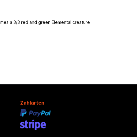
ecomes a 3/3 red and green Elemental creature
Zahlarten