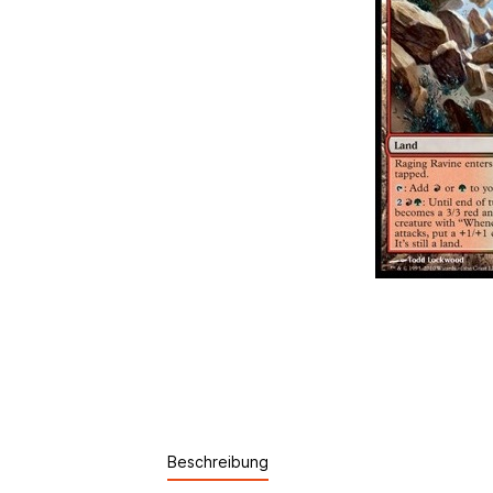
Beschreibung