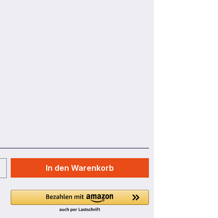
In den Warenkorb