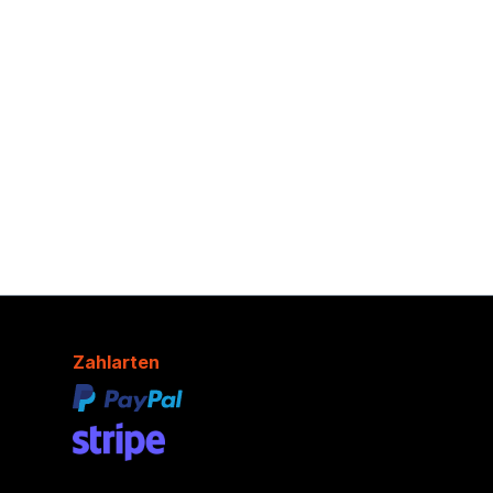
Zahlarten