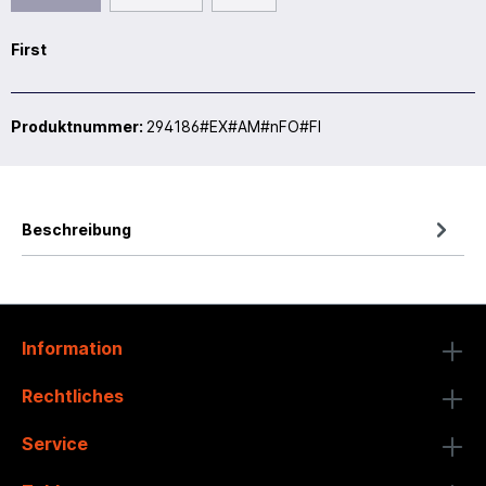
First
Produktnummer:
294186#EX#AM#nFO#FI
Beschreibung
Information
Rechtliches
Service