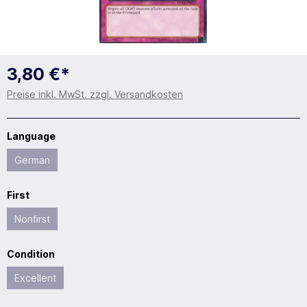
3,80 €*
Preise inkl. MwSt. zzgl. Versandkosten
Language
German
First
Nonfirst
Condition
Excellent