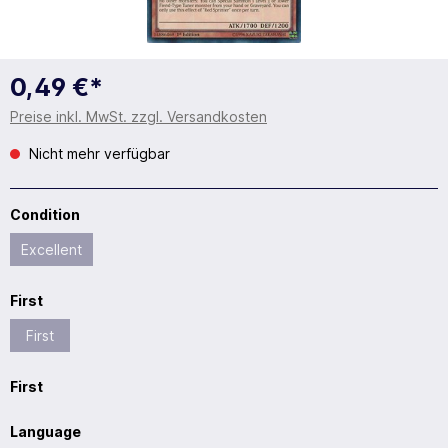
0,49 €*
Preise inkl. MwSt. zzgl. Versandkosten
Nicht mehr verfügbar
Condition
Excellent
First
First
First
Language