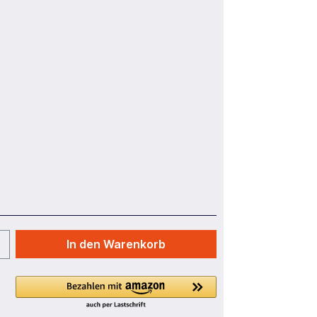
In den Warenkorb