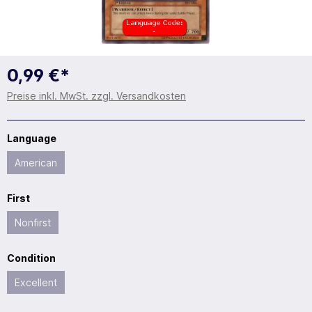
0,99 €*
Preise inkl. MwSt. zzgl. Versandkosten
Language
American
First
Nonfirst
Condition
Excellent