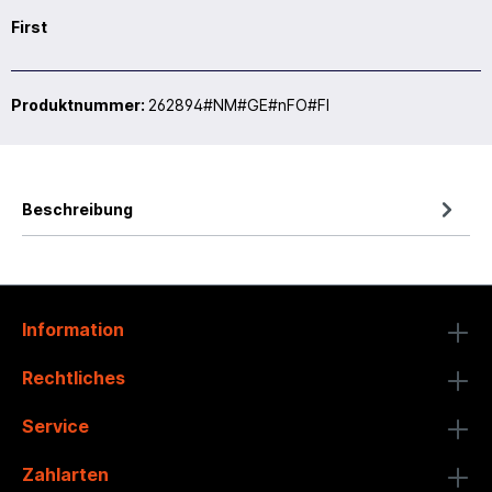
First
Produktnummer:
262894#NM#GE#nFO#FI
Beschreibung
Information
Rechtliches
Service
Zahlarten