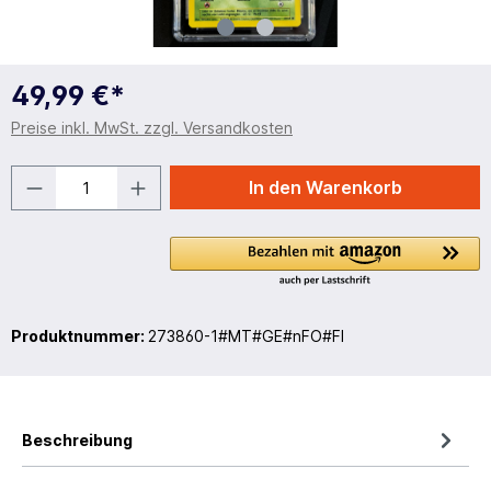
49,99 €*
Preise inkl. MwSt. zzgl. Versandkosten
In den Warenkorb
Produktnummer:
273860-1#MT#GE#nFO#FI
Beschreibung