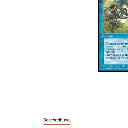
Beschreibung