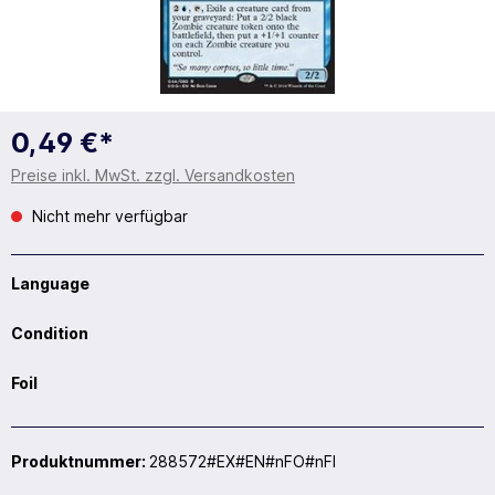
0,49 €*
Preise inkl. MwSt. zzgl. Versandkosten
Nicht mehr verfügbar
Language
Condition
Foil
Produktnummer:
288572#EX#EN#nFO#nFI