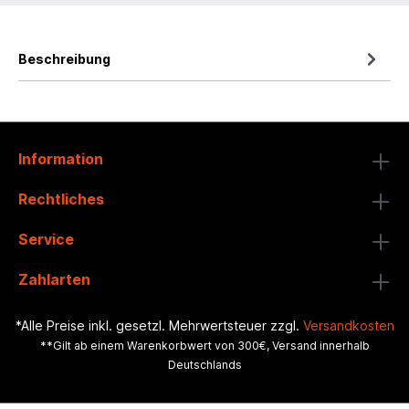
Beschreibung
Information
Rechtliches
Service
Zahlarten
*Alle Preise inkl. gesetzl. Mehrwertsteuer zzgl.
Versandkosten
**Gilt ab einem Warenkorbwert von 300€, Versand innerhalb
Deutschlands