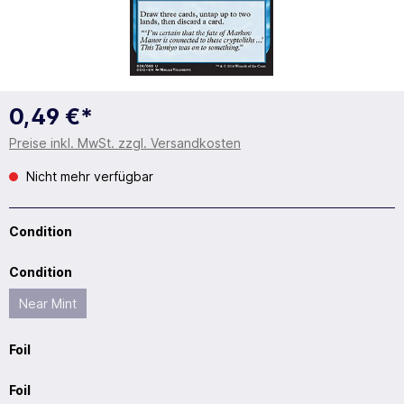
0,49 €*
Preise inkl. MwSt. zzgl. Versandkosten
Nicht mehr verfügbar
Condition
Condition
Near Mint
Foil
Foil