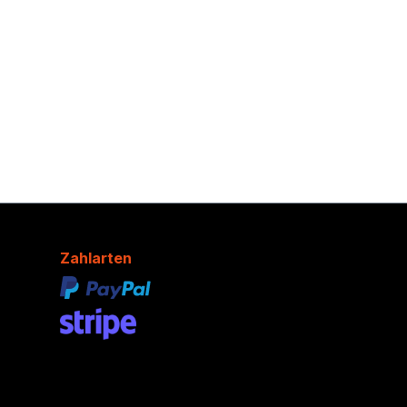
Zahlarten