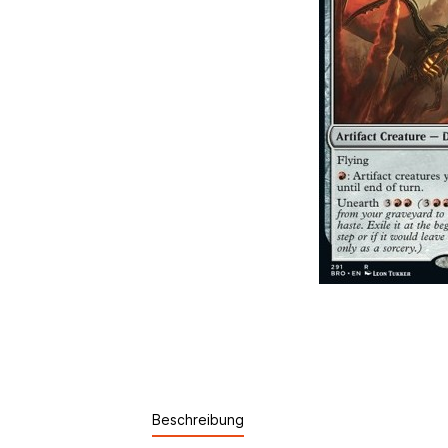
Beschreibung