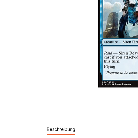
Beschreibung