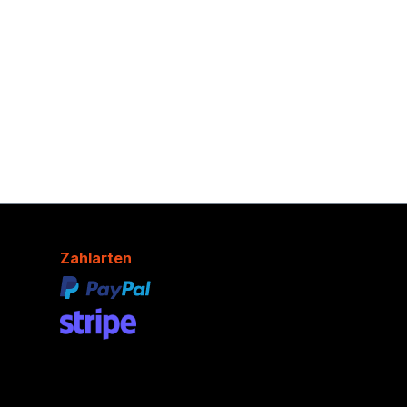
Zahlarten