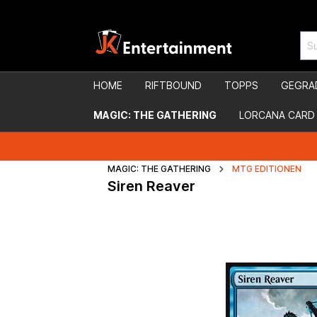
HOME
RIFTBOUND
TOPPS
GEGRA
MAGIC: THE GATHERING
LORCANA CARD
MAGIC: THE GATHERING
MTG EDITIONEN
Siren Reaver