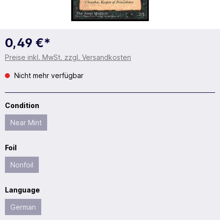
0,49 €*
Preise inkl. MwSt. zzgl. Versandkosten
Nicht mehr verfügbar
Condition
Near Mint
Foil
Nonfoil
Language
German