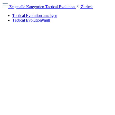
Zeige alle Kategorien
Tactical Evolution
Zurück
Tactical Evolution anzeigen
Tactical Evolution#null