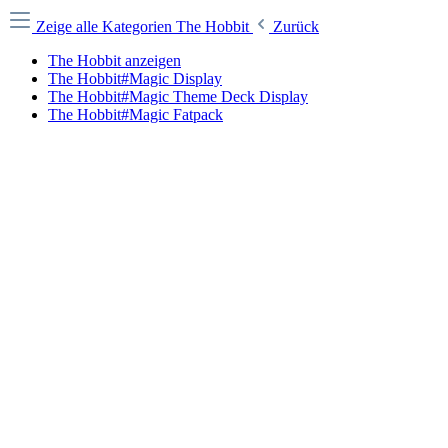
Zeige alle Kategorien
The Hobbit
Zurück
The Hobbit anzeigen
The Hobbit#Magic Display
The Hobbit#Magic Theme Deck Display
The Hobbit#Magic Fatpack